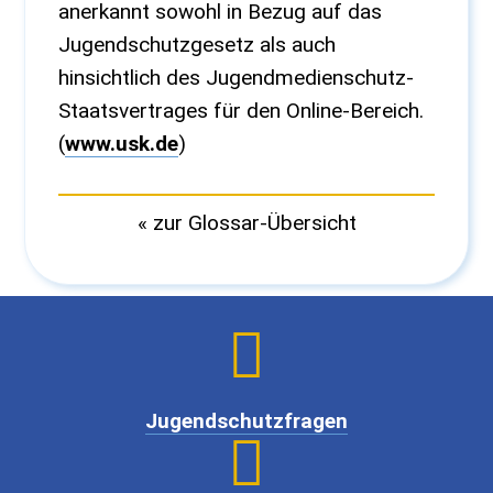
anerkannt sowohl in Bezug auf das
Jugendschutzgesetz als auch
hinsichtlich des Jugendmedienschutz-
Staatsvertrages für den Online-Bereich.
(
www.usk.de
)
« zur Glossar-Übersicht

Jugendschutzfragen
