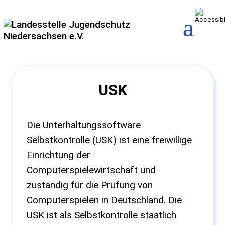
USK
Die Unterhaltungssoftware
Selbstkontrolle (USK) ist eine freiwillige
Einrichtung der
Computerspielewirtschaft und
zuständig für die Prüfung von
Computerspielen in Deutschland. Die
USK ist als Selbstkontrolle staatlich