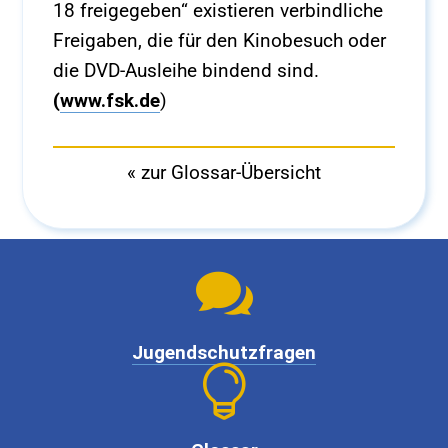
18 freigegeben“ existieren verbindliche
Freigaben, die für den Kinobesuch oder
die DVD-Ausleihe bindend sind.
(
www.fsk.de
)
« zur Glossar-Übersicht

Jugendschutzfragen
