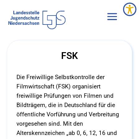
FSK
Die Freiwillige Selbstkontrolle der
Filmwirtschaft (FSK) organisiert
freiwillige Prüfungen von Filmen und
Bildträgern, die in Deutschland für die
öffentliche Vorführung und Verbreitung
vorgesehen sind. Mit den
Alterskennzeichen „ab 0, 6, 12, 16 und