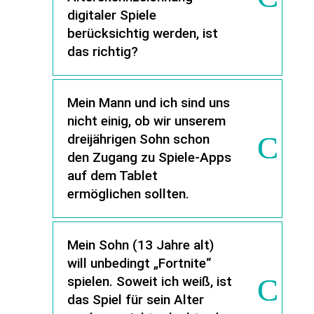
digitaler Spiele
berücksichtig werden, ist
das richtig?
Mein Mann und ich sind uns
nicht einig, ob wir unserem
dreijährigen Sohn schon
den Zugang zu Spiele-Apps
auf dem Tablet
ermöglichen sollten.
Mein Sohn (13 Jahre alt)
will unbedingt „Fortnite“
spielen. Soweit ich weiß, ist
das Spiel für sein Alter