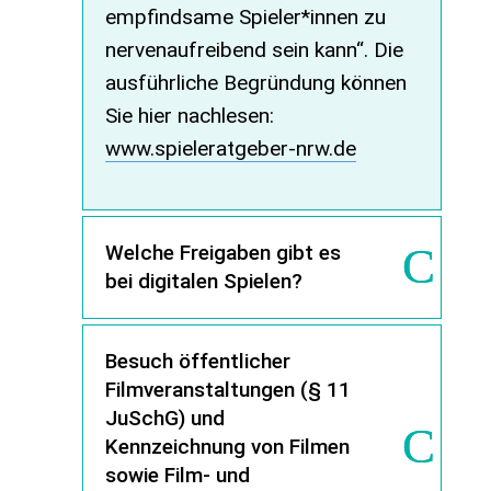
empfindsame Spieler*innen zu
nervenaufreibend sein kann“. Die
ausführliche Begründung können
Sie hier nachlesen:
www.spieleratgeber-nrw.de
Welche Freigaben gibt es
bei digitalen Spielen?
Besuch öffentlicher
Filmveranstaltungen (§ 11
JuSchG) und
Kennzeichnung von Filmen
sowie Film- und