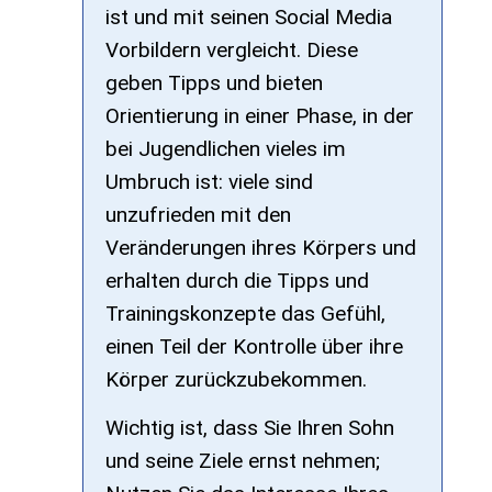
ist und mit seinen Social Media
Vorbildern vergleicht. Diese
geben Tipps und bieten
Orientierung in einer Phase, in der
bei Jugendlichen vieles im
Umbruch ist: viele sind
unzufrieden mit den
Veränderungen ihres Körpers und
erhalten durch die Tipps und
Trainingskonzepte das Gefühl,
einen Teil der Kontrolle über ihre
Körper zurückzubekommen.
Wichtig ist, dass Sie Ihren Sohn
und seine Ziele ernst nehmen;