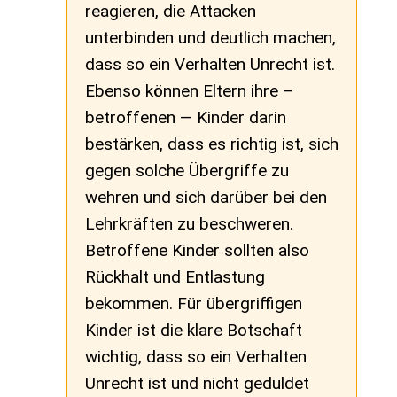
reagieren, die Attacken
unterbinden und deutlich machen,
dass so ein Verhalten Unrecht ist.
Ebenso können Eltern ihre –
betroffenen — Kinder darin
bestärken, dass es richtig ist, sich
gegen solche Übergriffe zu
wehren und sich darüber bei den
Lehrkräften zu beschweren.
Betroffene Kinder sollten also
Rückhalt und Entlastung
bekommen. Für übergriffigen
Kinder ist die klare Botschaft
wichtig, dass so ein Verhalten
Unrecht ist und nicht geduldet