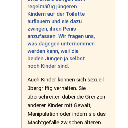
regelmäßig jüngeren
Kindern auf der Toilette
auflauern und sie dazu
zwingen, ihren Penis
anzufassen. Wir fragen uns,
was dagegen unternommen
werden kann, weil die
beiden Jungen ja selbst
noch Kinder sind.
Auch Kinder können sich sexuell
übergriffig verhalten. Sie
überschreiten dabei die Grenzen
anderer Kinder mit Gewalt,
Manipulation oder indem sie das
Machtgefälle zwischen älteren