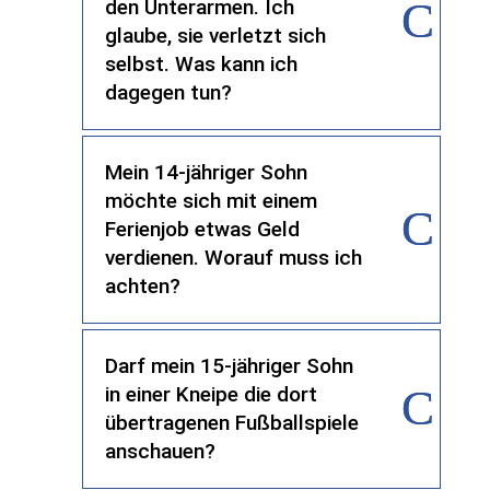
den Unterarmen. Ich
glaube, sie verletzt sich
selbst. Was kann ich
dagegen tun?
Mein 14-jähriger Sohn
möchte sich mit einem
Ferienjob etwas Geld
verdienen. Worauf muss ich
achten?
Darf mein 15-jähriger Sohn
in einer Kneipe die dort
übertragenen Fußballspiele
anschauen?