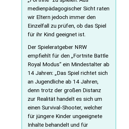
medienpädagogischer Sicht raten
wir Eltern jedoch immer den
Einzelfall zu prüfen, ob das Spiel
für ihr Kind geeignet ist.
Der Spieleratgeber NRW
empfiehlt für den „Fortnite Battle
Royal Modus“ ein Mindestalter ab
14 Jahren: „Das Spiel richtet sich
an Jugendliche ab 14 Jahren,
denn trotz der großen Distanz
zur Realität handelt es sich um
einen Survival-Shooter, welcher
für jüngere Kinder ungeeignete
Inhalte behandelt und für