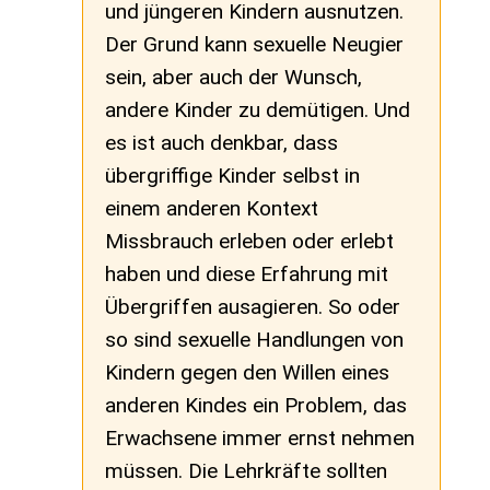
und jüngeren Kindern ausnutzen.
Der Grund kann sexuelle Neugier
sein, aber auch der Wunsch,
andere Kinder zu demütigen. Und
es ist auch denkbar, dass
übergriffige Kinder selbst in
einem anderen Kontext
Missbrauch erleben oder erlebt
haben und diese Erfahrung mit
Übergriffen ausagieren. So oder
so sind sexuelle Handlungen von
Kindern gegen den Willen eines
anderen Kindes ein Problem, das
Erwachsene immer ernst nehmen
müssen. Die Lehrkräfte sollten