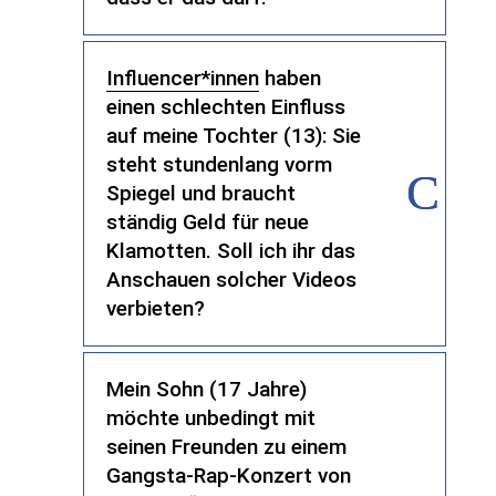
Influencer*innen
haben
einen schlechten Einfluss
auf meine Tochter (13): Sie
steht stundenlang vorm
Spiegel und braucht
ständig Geld für neue
Klamotten. Soll ich ihr das
Anschauen solcher Videos
verbieten?
Mein Sohn (17 Jahre)
möchte unbedingt mit
seinen Freunden zu einem
Gangsta-Rap-Konzert von