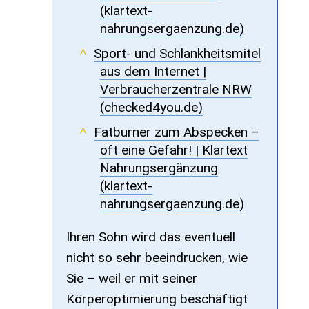
(klartext-
nahrungsergaenzung.de)
Sport- und Schlankheitsmitel
aus dem Internet |
Verbraucherzentrale NRW
(checked4you.de)
Fatburner zum Abspecken –
oft eine Gefahr! | Klartext
Nahrungsergänzung
(klartext-
nahrungsergaenzung.de)
Ihren Sohn wird das eventuell
nicht so sehr beeindrucken, wie
Sie – weil er mit seiner
Körperoptimierung beschäftigt