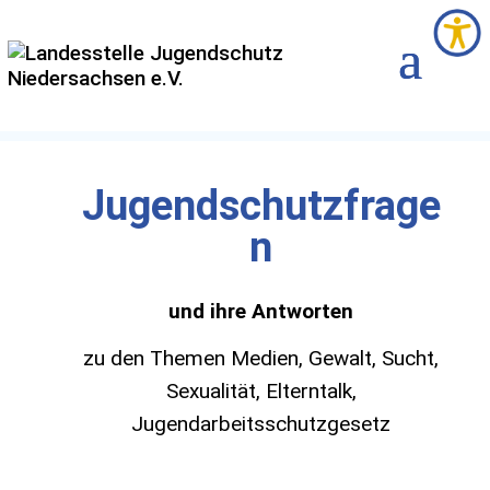
Jugendschutzfrage
n
und ihre Antworten
zu den Themen Medien, Gewalt, Sucht,
Sexualität, Elterntalk,
Jugendarbeitsschutzgesetz