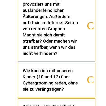
provoziert uns mit
ausländerfeindlichen
Äußerungen. Außerdem
nutzt sie im Internet Seiten
von rechten Gruppen.
Macht sie sich damit
strafbar? Oder machen wir
uns strafbar, wenn wir das
nicht verhindern?
Wie kann ich mit unseren
Kinder (10 und 12) über
Cybergrooming reden, ohne
sie zu verängstigen?