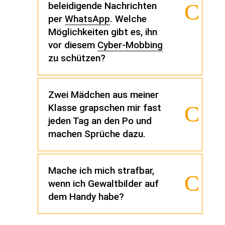
beleidigende Nachrichten
per
WhatsApp
. Welche
Möglichkeiten gibt es, ihn
vor diesem
Cyber-Mobbing
zu schützen?
Zwei Mädchen aus meiner
Klasse grapschen mir fast
jeden Tag an den Po und
machen Sprüche dazu.
Mache ich mich strafbar,
wenn ich Gewaltbilder auf
dem Handy habe?