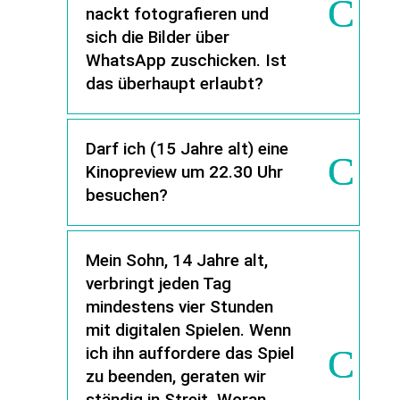
nackt fotografieren und
sich die Bilder über
WhatsApp zuschicken. Ist
das überhaupt erlaubt?
Darf ich (15 Jahre alt) eine
Kinopreview um 22.30 Uhr
besuchen?
Mein Sohn, 14 Jahre alt,
verbringt jeden Tag
mindestens vier Stunden
mit digitalen Spielen. Wenn
ich ihn auffordere das Spiel
zu beenden, geraten wir
ständig in Streit. Woran