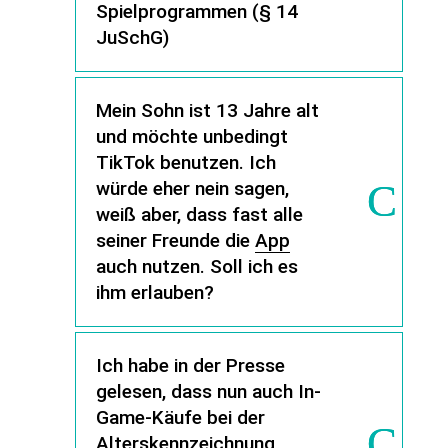
Spielprogrammen (§ 14
JuSchG)
Mein Sohn ist 13 Jahre alt
und möchte unbedingt
TikTok benutzen. Ich
würde eher nein sagen,
weiß aber, dass fast alle
seiner Freunde die
App
auch nutzen. Soll ich es
ihm erlauben?
Ich habe in der Presse
gelesen, dass nun auch In-
Game-Käufe bei der
Alterskennzeichnung