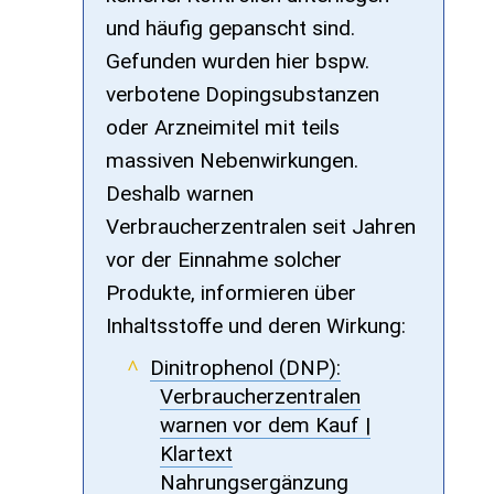
und häuﬁg gepanscht sind.
Gefunden wurden hier bspw.
verbotene Dopingsubstanzen
oder Arzneimitel mit teils
massiven Nebenwirkungen.
Deshalb warnen
Verbraucherzentralen seit Jahren
vor der Einnahme solcher
Produkte, informieren über
Inhaltsstoﬀe und deren Wirkung:
Dinitrophenol (DNP):
Verbraucherzentralen
warnen vor dem Kauf |
Klartext
Nahrungsergänzung