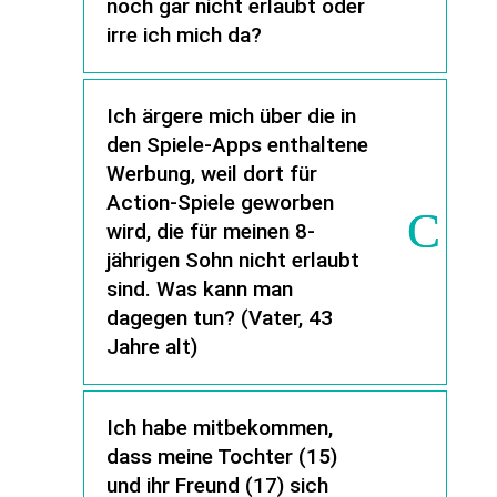
noch gar nicht erlaubt oder
irre ich mich da?
Ich ärgere mich über die in
den Spiele-Apps enthaltene
Werbung, weil dort für
Action-Spiele geworben
wird, die für meinen 8-
jährigen Sohn nicht erlaubt
sind. Was kann man
dagegen tun? (Vater, 43
Jahre alt)
Ich habe mitbekommen,
dass meine Tochter (15)
und ihr Freund (17) sich