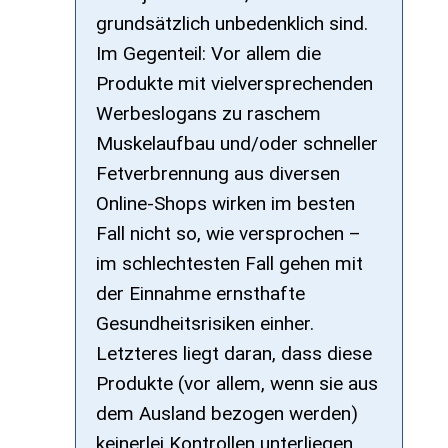
grundsätzlich unbedenklich sind.
Im Gegenteil: Vor allem die
Produkte mit vielversprechenden
Werbeslogans zu raschem
Muskelaufbau und/oder schneller
Fetverbrennung aus diversen
Online-Shops wirken im besten
Fall nicht so, wie versprochen –
im schlechtesten Fall gehen mit
der Einnahme ernsthafte
Gesundheitsrisiken einher.
Letzteres liegt daran, dass diese
Produkte (vor allem, wenn sie aus
dem Ausland bezogen werden)
keinerlei Kontrollen unterliegen