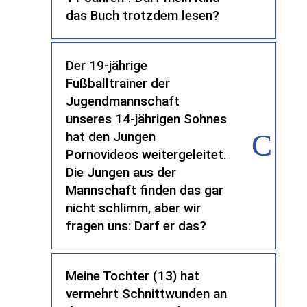
das Buch trotzdem lesen?
Der 19-jährige
Fußballtrainer der
Jugendmannschaft
unseres 14-jährigen Sohnes
hat den Jungen
Pornovideos weitergeleitet.
Die Jungen aus der
Mannschaft finden das gar
nicht schlimm, aber wir
fragen uns: Darf er das?
Meine Tochter (13) hat
vermehrt Schnittwunden an