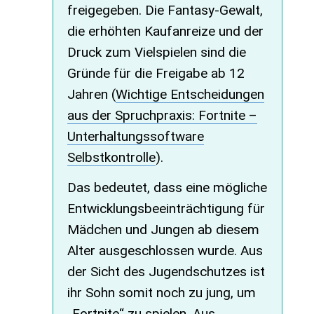
freigegeben. Die Fantasy-Gewalt,
die erhöhten Kaufanreize und der
Druck zum Vielspielen sind die
Gründe für die Freigabe ab 12
Jahren (
Wichtige Entscheidungen
aus der Spruchpraxis: Fortnite –
Unterhaltungssoftware
Selbstkontrolle
).
Das bedeutet, dass eine mögliche
Entwicklungsbeeinträchtigung für
Mädchen und Jungen ab diesem
Alter ausgeschlossen wurde. Aus
der Sicht des Jugendschutzes ist
ihr Sohn somit noch zu jung, um
„Fortnite“ zu spielen. Aus