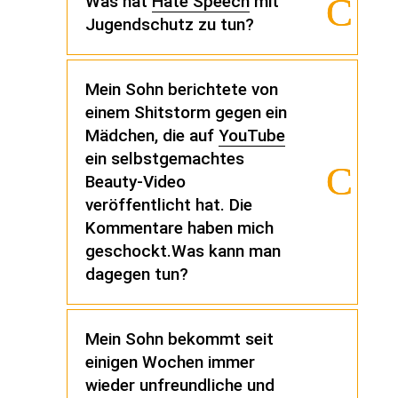
Was hat
Hate Speech
mit
Jugendschutz zu tun?
Mein Sohn berichtete von
einem Shitstorm gegen ein
Mädchen, die auf
YouTube
ein selbstgemachtes
Beauty-Video
veröffentlicht hat. Die
Kommentare haben mich
geschockt.Was kann man
dagegen tun?
Mein Sohn bekommt seit
einigen Wochen immer
wieder unfreundliche und