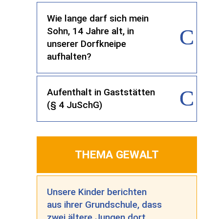
Wie lange darf sich mein
Sohn, 14 Jahre alt, in
unserer Dorfkneipe
aufhalten?
Aufenthalt in Gaststätten
(§ 4 JuSchG)
THEMA GEWALT
Unsere Kinder berichten
aus ihrer Grundschule, dass
zwei ältere Jungen dort