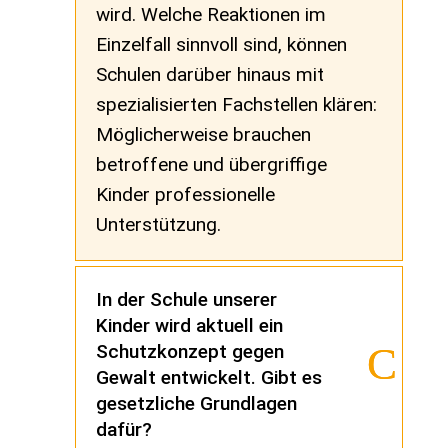
wird. Welche Reaktionen im
Einzelfall sinnvoll sind, können
Schulen darüber hinaus mit
spezialisierten Fachstellen klären:
Möglicherweise brauchen
betroffene und übergriffige
Kinder professionelle
Unterstützung.
In der Schule unserer
Kinder wird aktuell ein
Schutzkonzept gegen
Gewalt entwickelt. Gibt es
gesetzliche Grundlagen
dafür?