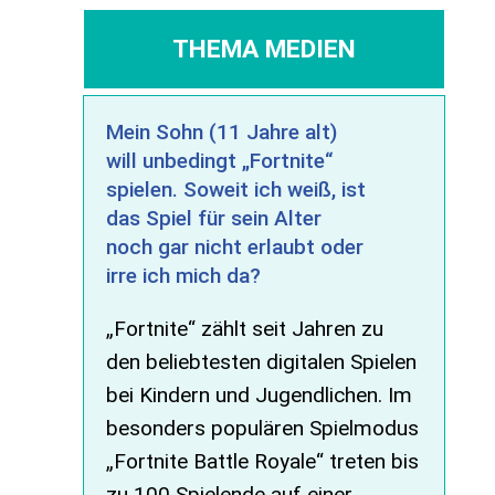
THEMA MEDIEN
Mein Sohn (11 Jahre alt)
will unbedingt „Fortnite“
spielen. Soweit ich weiß, ist
das Spiel für sein Alter
noch gar nicht erlaubt oder
irre ich mich da?
„Fortnite“ zählt seit Jahren zu
den beliebtesten digitalen Spielen
bei Kindern und Jugendlichen. Im
besonders populären Spielmodus
„Fortnite Battle Royale“ treten bis
zu 100 Spielende auf einer