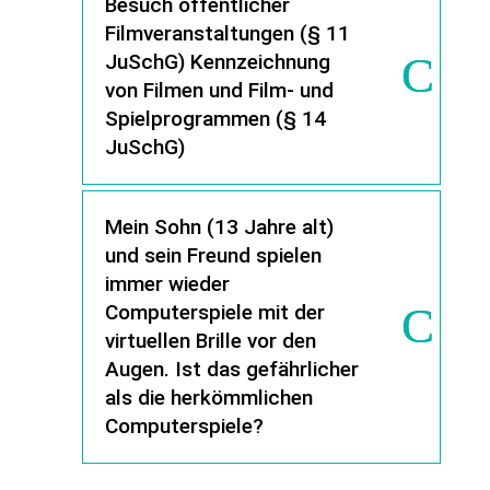
Besuch öffentlicher
Filmveranstaltungen (§ 11
JuSchG) Kennzeichnung
von Filmen und Film- und
Spielprogrammen (§ 14
JuSchG)
Mein Sohn (13 Jahre alt)
und sein Freund spielen
immer wieder
Computerspiele mit der
virtuellen Brille vor den
Augen. Ist das gefährlicher
als die herkömmlichen
Computerspiele?