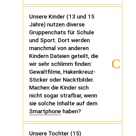
Unsere Kinder (13 und 15
Jahre) nutzen diverse
Gruppenchats für Schule
und Sport. Dort werden
manchmal von anderen
Kindern Dateien geteilt, die
wir sehr schlimm finden:
Gewaltfilme, Hakenkreuz-
Sticker oder Nacktbilder.
Machen die Kinder sich
nicht sogar strafbar, wenn
sie solche Inhalte auf dem
Smartphone
haben?
Unsere Tochter (15)