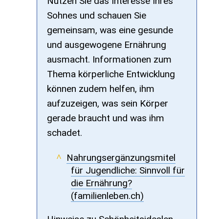
Nutzen Sie das Interesse Ihres
Sohnes und schauen Sie
gemeinsam, was eine gesunde
und ausgewogene Ernährung
ausmacht. Informationen zum
Thema körperliche Entwicklung
können zudem helfen, ihm
aufzuzeigen, was sein Körper
gerade braucht und was ihm
schadet.
Nahrungsergänzungsmitel
für Jugendliche: Sinnvoll für
die Ernährung?
(familienleben.ch)