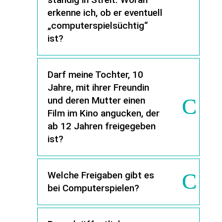
erkenne ich, ob er eventuell
„computerspielsüchtig“
ist?
Darf meine Tochter, 10
Jahre, mit ihrer Freundin
und deren Mutter einen
Film im Kino angucken, der
ab 12 Jahren freigegeben
ist?
Welche Freigaben gibt es
bei Computerspielen?