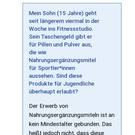
Mein Sohn (15 Jahre) geht
seit längerem viermal in der
Woche ins Fitnessstudio.
Sein Taschengeld gibt er
für Pillen und Pulver aus,
die wie
Nahrungsergänzungsmitel
für Sportler*innen
aussehen. Sind diese
Produkte für Jugendliche
überhaupt erlaubt?
Der Erwerb von
Nahrungsergänzungsmiteln ist an
kein Mindestalter gebunden. Das
heißt jedoch nicht, dass diese