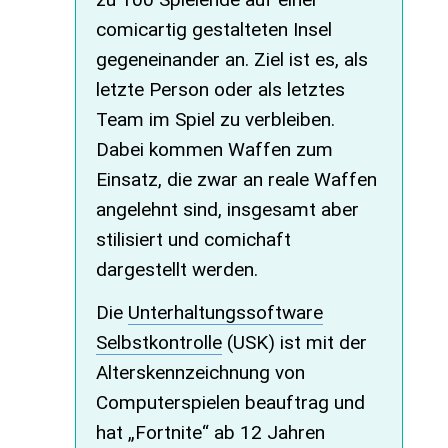
comicartig gestalteten Insel
gegeneinander an. Ziel ist es, als
letzte Person oder als letztes
Team im Spiel zu verbleiben.
Dabei kommen Waffen zum
Einsatz, die zwar an reale Waffen
angelehnt sind, insgesamt aber
stilisiert und comichaft
dargestellt werden.
Die
Unterhaltungssoftware
Selbstkontrolle
(USK) ist mit der
Alterskennzeichnung von
Computerspielen beauftrag und
hat „Fortnite“ ab 12 Jahren