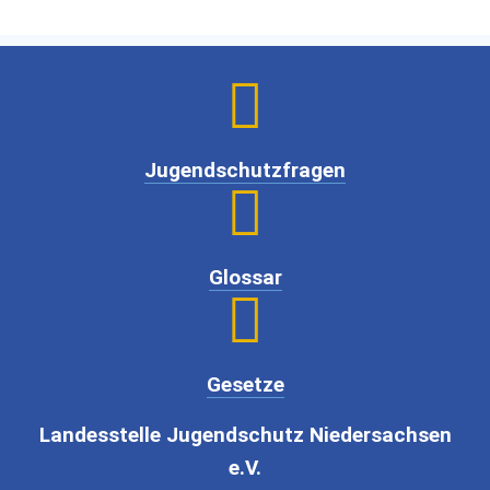

Jugendschutzfragen

Glossar

Gesetze
Landesstelle Jugendschutz Niedersachsen
e.V.