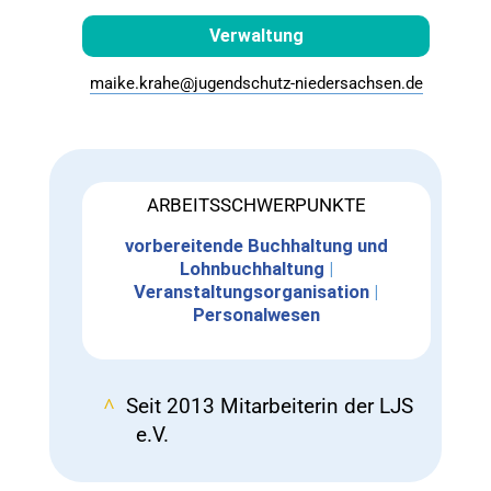
Verwaltung
maike.krahe@jugendschutz-niedersachsen.de
ARBEITSSCHWERPUNKTE
vorbereitende Buchhaltung und
Lohnbuchhaltung
|
Veranstaltungsorganisation
|
Personalwesen
Seit 2013 Mitarbeiterin der LJS
e.V.