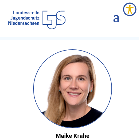
Maike Krahe