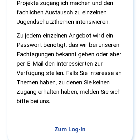
Projekte zugänglich machen und den
fachlichen Austausch zu einzelnen
Jugendschutzthemen intensivieren.
Zu jedem einzelnen Angebot wird ein
Passwort benötigt, das wir bei unseren
Fachtagungen bekannt geben oder aber
per E-Mail den Interessierten zur
Verfügung stellen. Falls Sie Interesse an
Themen haben, zu denen Sie keinen
Zugang erhalten haben, melden Sie sich
bitte bei uns.
Zum Log-In