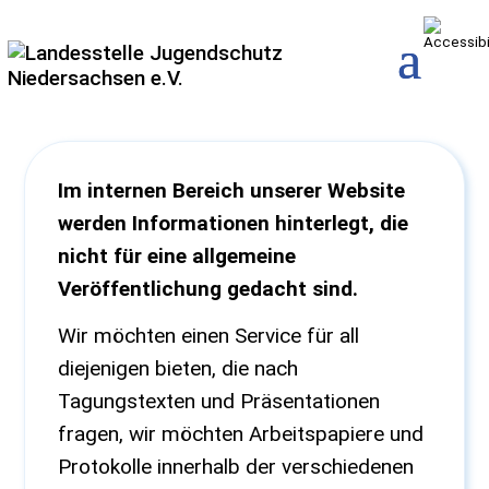
Im internen Bereich unserer Website
werden Informationen hinterlegt, die
nicht für eine allgemeine
Veröffentlichung gedacht sind.
Wir möchten einen Service für all
diejenigen bieten, die nach
Tagungstexten und Präsentationen
fragen, wir möchten Arbeitspapiere und
Protokolle innerhalb der verschiedenen