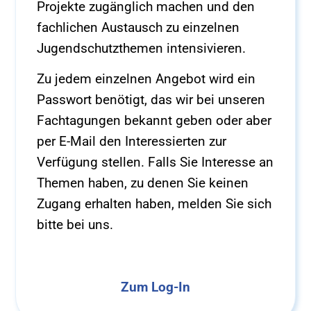
Projekte zugänglich machen und den
fachlichen Austausch zu einzelnen
Jugendschutzthemen intensivieren.
Zu jedem einzelnen Angebot wird ein
Passwort benötigt, das wir bei unseren
Fachtagungen bekannt geben oder aber
per E-Mail den Interessierten zur
Verfügung stellen. Falls Sie Interesse an
Themen haben, zu denen Sie keinen
Zugang erhalten haben, melden Sie sich
bitte bei uns.
Zum Log-In