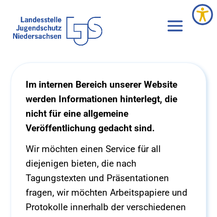
Im internen Bereich unserer Website
werden Informationen hinterlegt, die
nicht für eine allgemeine
Veröffentlichung gedacht sind.
Wir möchten einen Service für all
diejenigen bieten, die nach
Tagungstexten und Präsentationen
fragen, wir möchten Arbeitspapiere und
Protokolle innerhalb der verschiedenen