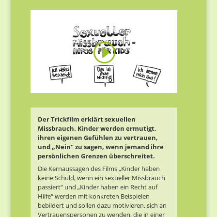
Der Trickfilm erklärt sexuellen
Missbrauch. Kinder werden ermutigt,
ihren eigenen Gefühlen zu vertrauen,
und „Nein“ zu sagen, wenn jemand ihre
persönlichen Grenzen überschreitet.
Die Kernaussagen des Films „Kinder haben
keine Schuld, wenn ein sexueller Missbrauch
passiert“ und „Kinder haben ein Recht auf
Hilfe“ werden mit konkreten Beispielen
bebildert und sollen dazu motivieren, sich an
Vertrauenspersonen zu wenden, die in einer