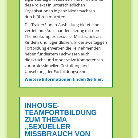
des Projekts in unterschiedlichen
Organisationen in ganz Niedersachsen
durchführen möchten.
Die Trainer*innen-Ausbildung bietet eine
vertiefende Auseinandersetzung mit dem
Themenkomplex sexueller Missbrauch an
Kindern und Jugendlichen. In der zweitägigen
Fortbildung erwerben die Teilnehmenden
neben fundiertem Fachwissen auch
didaktische und moderative Kompetenzen
zur professionellen Gestaltung und
Umsetzung der Fortbildungsreihe.
Weitere Informationen finden Sie hier.
INHOUSE-
TEAMFORTBILDUNG
ZUM THEMA
„SEXUELLER
MISSBRAUCH VON