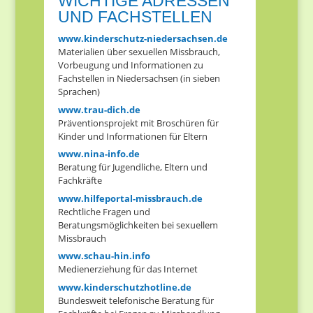
WICHTIGE ADRESSEN
UND FACHSTELLEN
www.kinderschutz-niedersachsen.de
Materialien über sexuellen Missbrauch,
Vorbeugung und Informationen zu
Fachstellen in Niedersachsen (in sieben
Sprachen)
www.trau-dich.de
Präventionsprojekt mit Broschüren für
Kinder und Informationen für Eltern
www.nina-info.de
Beratung für Jugendliche, Eltern und
Fachkräfte
www.hilfeportal-missbrauch.de
Rechtliche Fragen und
Beratungsmöglichkeiten bei sexuellem
Missbrauch
www.schau-hin.info
Medienerziehung für das Internet
www.kinderschutzhotline.de
Bundesweit telefonische Beratung für