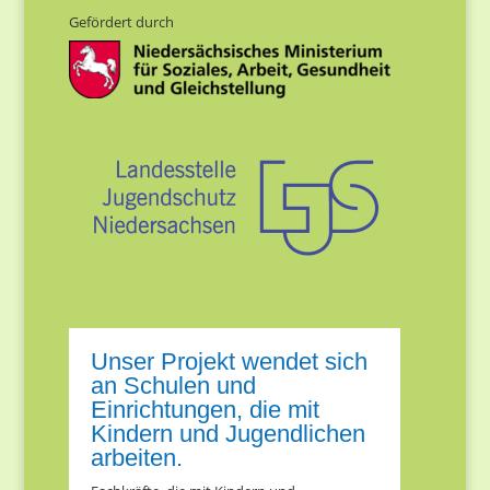
Gefördert durch
Unser Projekt wendet sich
an Schulen und
Einrichtungen, die mit
Kindern und Jugendlichen
arbeiten.