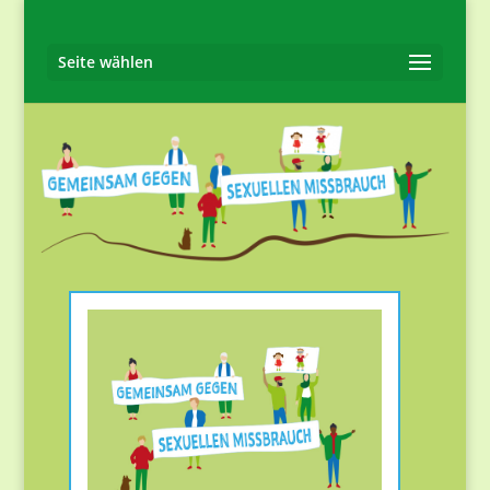
Seite wählen