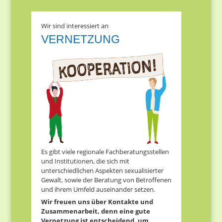
Wir sind interessiert an
VERNETZUNG
Es gibt viele regionale Fachberatungsstellen
und Institutionen, die sich mit
unterschiedlichen Aspekten sexualisierter
Gewalt, sowie der Beratung von Betroffenen
und ihrem Umfeld auseinander setzen.
Wir freuen uns über Kontakte und
Zusammenarbeit, denn eine gute
Vernetzung ist entscheidend, um