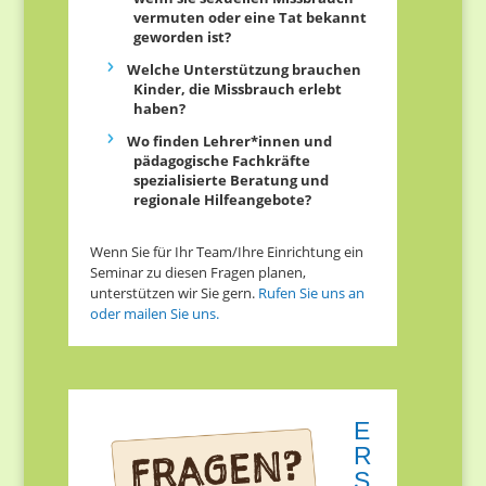
vermuten oder eine Tat bekannt
geworden ist?
Welche Unterstützung brauchen
Kinder, die Missbrauch erlebt
haben?
Wo finden Lehrer*innen und
pädagogische Fachkräfte
spezialisierte Beratung und
regionale Hilfeangebote?
Wenn Sie für Ihr Team/Ihre Einrichtung ein
Seminar zu diesen Fragen planen,
unterstützen wir Sie gern.
Rufen Sie uns an
oder mailen Sie uns.
E
R
S