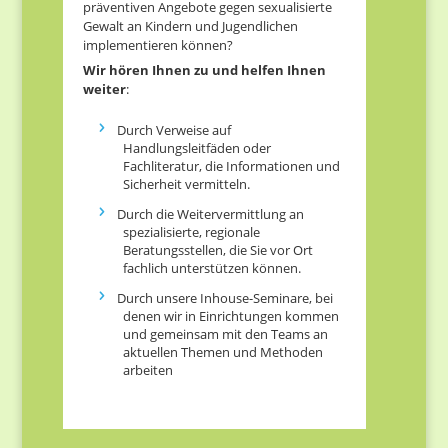
präventiven Angebote gegen sexualisierte
Gewalt an Kindern und Jugendlichen
implementieren können?
Wir hören Ihnen zu und helfen Ihnen
weiter
:
Durch Verweise auf
Handlungsleitfäden oder
Fachliteratur, die Informationen und
Sicherheit vermitteln.
Durch die Weitervermittlung an
spezialisierte, regionale
Beratungsstellen, die Sie vor Ort
fachlich unterstützen können.
Durch unsere Inhouse-Seminare, bei
denen wir in Einrichtungen kommen
und gemeinsam mit den Teams an
aktuellen Themen und Methoden
arbeiten