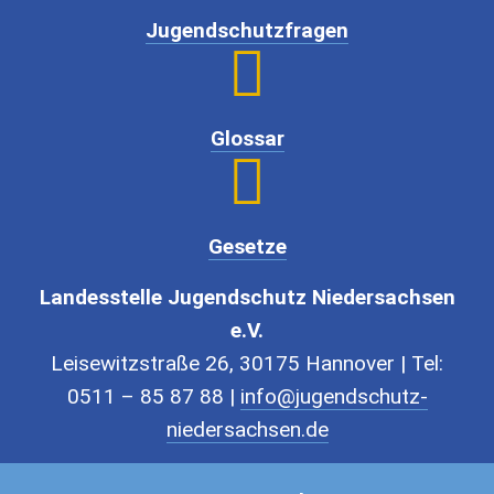
Jugendschutzfragen

Glossar

Gesetze
Landesstelle Jugendschutz Niedersachsen
e.V.
Leisewitzstraße 26, 30175 Hannover | Tel:
0511 – 85 87 88 |
info@jugendschutz-
niedersachsen.de