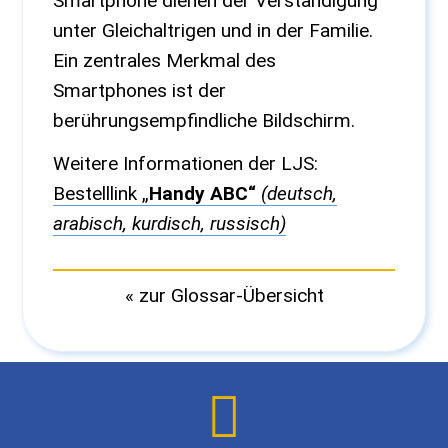
Smartphone dienen der Verständigung
unter Gleichaltrigen und in der Familie.
Ein zentrales Merkmal des
Smartphones ist der
berührungsempfindliche Bildschirm.
Weitere Informationen der LJS:
Bestelllink „
Handy ABC“
(deutsch,
arabisch, kurdisch, russisch)
« zur Glossar-Übersicht
