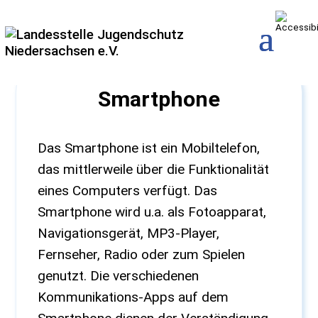
Smartphone
Das Smartphone ist ein Mobiltelefon,
das mittlerweile über die Funktionalität
eines Computers verfügt. Das
Smartphone wird u.a. als Fotoapparat,
Navigationsgerät, MP3-Player,
Fernseher, Radio oder zum Spielen
genutzt. Die verschiedenen
Kommunikations-Apps auf dem