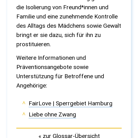
die Isolierung von Freund*innen und
Familie und eine zunehmende Kontrolle
des Alltags des Mädchens sowie Gewalt
bringt er sie dazu, sich für ihn zu
prostituieren.
Weitere Informationen und
Präventionsangebote sowie
Unterstützung für Betroffene und
Angehörige:
FairLove | Sperrgebiet Hamburg
Liebe ohne Zwang
« zur Glossar-Übersicht