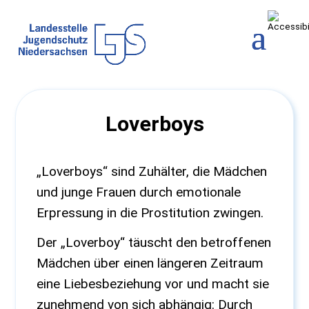
Loverboys
„Loverboys“ sind Zuhälter, die Mädchen
und junge Frauen durch emotionale
Erpressung in die Prostitution zwingen.
Der „Loverboy“ täuscht den betroffenen
Mädchen über einen längeren Zeitraum
eine Liebesbeziehung vor und macht sie
zunehmend von sich abhängig: Durch