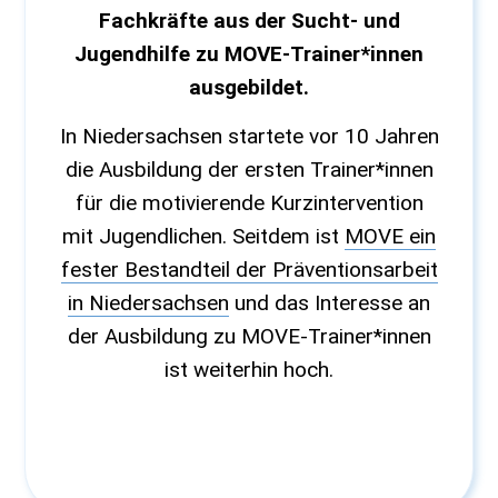
Fachkräfte aus der Sucht- und
Jugendhilfe zu MOVE-Trainer*innen
ausgebildet.
In Niedersachsen startete vor 10 Jahren
die Ausbildung der ersten Trainer*innen
für die motivierende Kurzintervention
mit Jugendlichen. Seitdem ist
MOVE ein
fester Bestandteil der Präventionsarbeit
in Niedersachsen
und das Interesse an
der Ausbildung zu MOVE-Trainer*innen
ist weiterhin hoch.