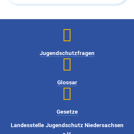

Jugendschutzfragen

Glossar

Gesetze
Landesstelle Jugendschutz Niedersachsen