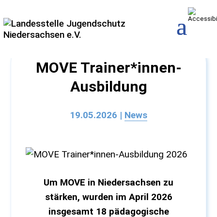
MOVE Trainer*innen-
Ausbildung
19.05.2026
|
News
Um MOVE in Niedersachsen zu
stärken, wurden im April 2026
insgesamt 18 pädagogische