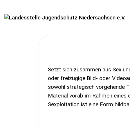
Setzt sich zusammen aus Sex und e
oder freizügige Bild- oder Video
sowohl strategisch vorgehende Tä
Material vorab im Rahmen eines 
Sexploitation ist eine Form bildbas