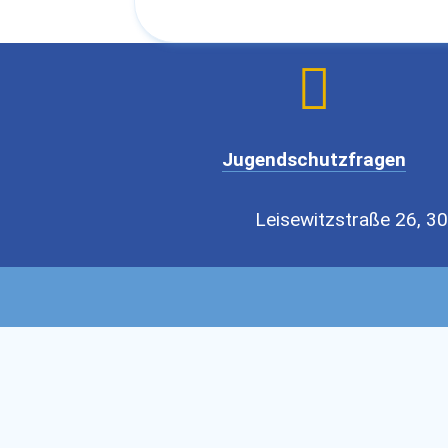

Jugendschutzfragen
Leisewitzstraße 26, 30