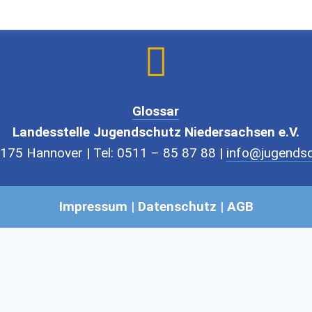

Glossar
Landesstelle Jugendschutz Niedersachsen e.V.
175 Hannover | Tel: 0511 – 85 87 88 |
info@jugendsc
Impressum
|
Datenschutz
|
AGB