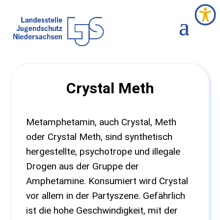
Crystal Meth
Metamphetamin, auch Crystal, Meth
oder Crystal Meth, sind synthetisch
hergestellte, psychotrope und illegale
Drogen aus der Gruppe der
Amphetamine. Konsumiert wird Crystal
vor allem in der Partyszene. Gefährlich
ist die hohe Geschwindigkeit, mit der