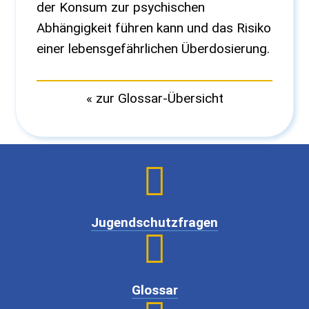
der Konsum zur psychischen
Abhängigkeit führen kann und das Risiko
einer lebensgefährlichen Überdosierung.
« zur Glossar-Übersicht

Jugendschutzfragen

Glossar