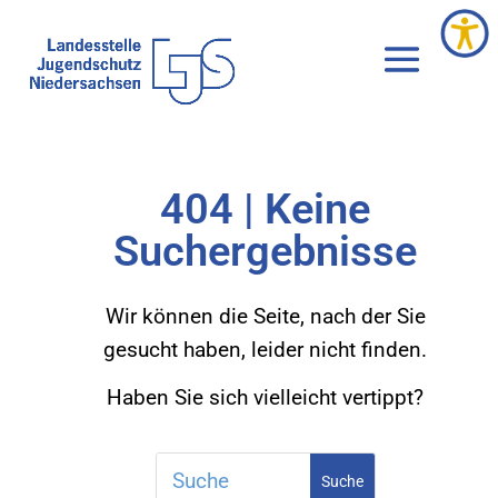
404 | Keine
Suchergebnisse
Wir können die Seite, nach der Sie
gesucht haben, leider nicht finden.
Haben Sie sich vielleicht vertippt?