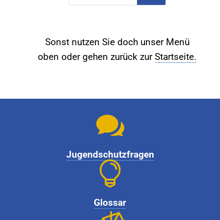
Sonst nutzen Sie doch unser Menü
oben oder gehen zurück zur
Startseite.

Jugendschutzfragen

Glossar