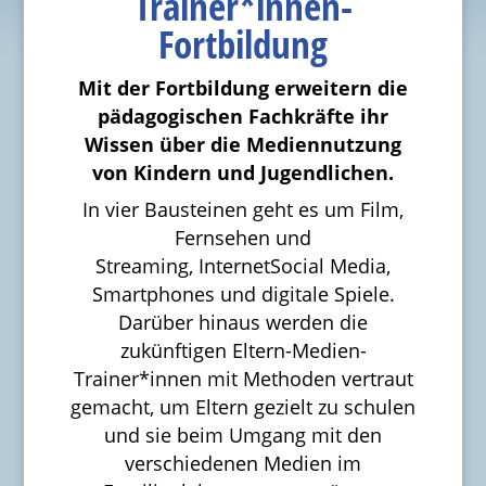
Trainer*innen-
Fortbildung
Mit der Fortbildung erweitern die
pädagogischen Fachkräfte ihr
Wissen über die Mediennutzung
von Kindern und Jugendlichen.
In vier Bausteinen geht es um Film,
Fernsehen und
Streaming, InternetSocial Media,
Smartphones und digitale Spiele.
Darüber hinaus werden die
zukünftigen Eltern-Medien-
Trainer*innen mit Methoden vertraut
gemacht, um Eltern gezielt zu schulen
und sie beim Umgang mit den
verschiedenen Medien im