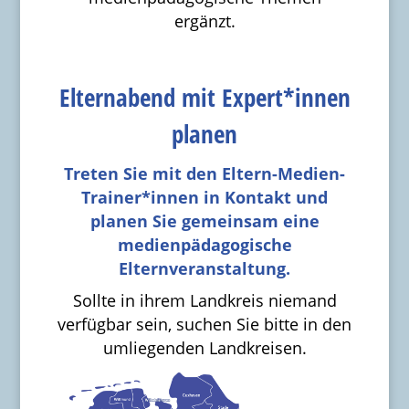
ergänzt.
Elternabend mit Expert*innen
planen
Treten Sie mit den Eltern-Medien-
Trainer*innen in Kontakt und
planen Sie gemeinsam eine
medienpädagogische
Elternveranstaltung.
Sollte in ihrem Landkreis niemand
verfügbar sein, suchen Sie bitte in den
umliegenden Landkreisen.