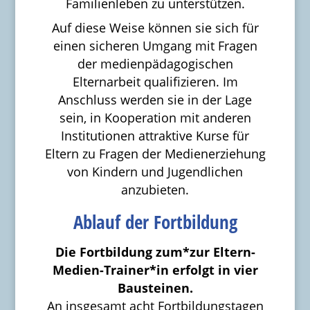
Familienleben zu unterstützen.
Auf diese Weise können sie sich für
einen sicheren Umgang mit Fragen
der medienpädagogischen
Elternarbeit qualifizieren. Im
Anschluss werden sie in der Lage
sein, in Kooperation mit anderen
Institutionen attraktive Kurse für
Eltern zu Fragen der Medienerziehung
von Kindern und Jugendlichen
anzubieten.
Ablauf der Fortbildung
Die Fortbildung zum*zur Eltern-
Medien-Trainer*in erfolgt in vier
Bausteinen.
An insgesamt acht Fortbildungstagen