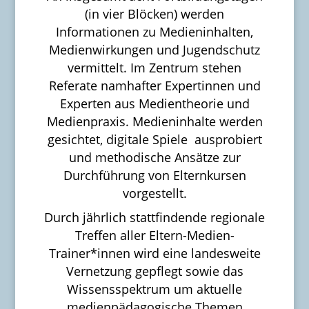
(in vier Blöcken) werden
Informationen zu Medieninhalten,
Medienwirkungen und Jugendschutz
vermittelt. Im Zentrum stehen
Referate namhafter Expertinnen und
Experten aus Medientheorie und
Medienpraxis. Medieninhalte werden
gesichtet, digitale Spiele ausprobiert
und methodische Ansätze zur
Durchführung von Elternkursen
vorgestellt.
Durch jährlich stattfindende regionale
Treffen aller Eltern-Medien-
Trainer*innen wird eine landesweite
Vernetzung gepflegt sowie das
Wissensspektrum um aktuelle
medienpädagogische Themen